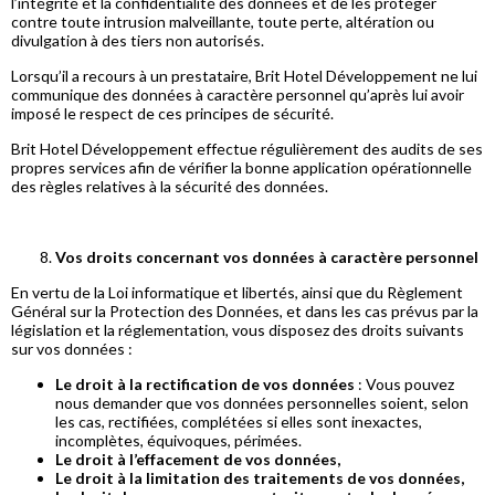
l’intégrité et la confidentialité des données et de les protéger
contre toute intrusion malveillante, toute perte, altération ou
divulgation à des tiers non autorisés.
Lorsqu’il a recours à un prestataire, Brit Hotel Développement ne lui
communique des données à caractère personnel qu’après lui avoir
imposé le respect de ces principes de sécurité.
Brit Hotel Développement effectue régulièrement des audits de ses
propres services afin de vérifier la bonne application opérationnelle
des règles relatives à la sécurité des données.
Vos droits concernant vos données à caractère personnel
En vertu de la Loi informatique et libertés, ainsi que du Règlement
Général sur la Protection des Données, et dans les cas prévus par la
législation et la réglementation, vous disposez des droits suivants
sur vos données :
Le droit à la rectification de vos données
: Vous pouvez
nous demander que vos données personnelles soient, selon
les cas, rectifiées, complétées si elles sont inexactes,
incomplètes, équivoques, périmées.
Le droit à l’effacement de vos données,
Le droit à la limitation des traitements de vos données,