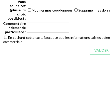
Vous
souhaitez
(plusieurs
Modifier mes coordonnées
Supprimer mes don
choix
possibles) :
Commentaire
/ demande
particulière :
En cochant cette case, j'accepte que les informations saisies soient
commerciale