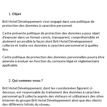
Objet
Brit Hotel Développement s’est engagé dans une politique de
protection des données à caractère personnel.
Cette présente politique de protection des données a pour objet
d’exposer dans un format concis, transparent, compréhensible et
aisément accessible la façon dont Brit Hotel Développement
collecte et traite vos données à caractère personnel et à quelles
fins.
Cette politique de protection des données personnelles pourra être
amenée à évoluer en fonction du contexte légal et réglementaire
applicable.
Qui sommes-nous ?
Brit Hotel Développement, dont les coordonnées figurent ci-
dessous, est responsable du traitement des données à caractère
personnel qu’il collecte auprès des visiteurs et utilisateurs des sites
internet du groupe Brit Hotel Développement ainsi que des clients
des différents hôtels du réseau.