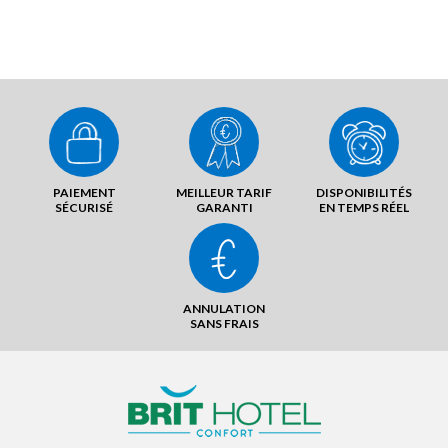
PAIEMENT
MEILLEUR TARIF
DISPONIBILITÉS
SÉCURISÉ
GARANTI
EN TEMPS RÉEL
ANNULATION
SANS FRAIS