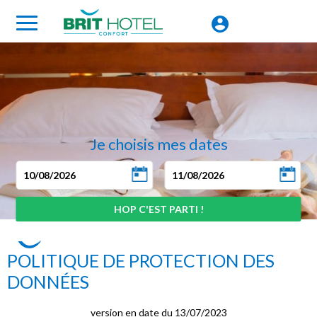
Je choisis mes dates
POLITIQUE DE PROTECTION DES
DONNÉES
version en date du 13/07/2023