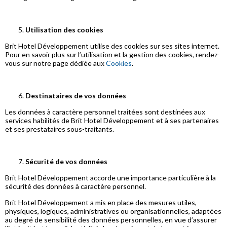
Utilisation des cookies
Brit Hotel Développement utilise des cookies sur ses sites internet.
Pour en savoir plus sur l’utilisation et la gestion des cookies, rendez-
vous sur notre page dédiée aux
Cookies
.
Destinataires de vos données
Les données à caractère personnel traitées sont destinées aux
services habilités de Brit Hotel Développement et à ses partenaires
et ses prestataires sous-traitants.
Sécurité de vos données
Brit Hotel Développement accorde une importance particulière à la
sécurité des données à caractère personnel.
Brit Hotel Développement a mis en place des mesures utiles,
physiques, logiques, administratives ou organisationnelles, adaptées
au degré de sensibilité des données personnelles, en vue d’assurer