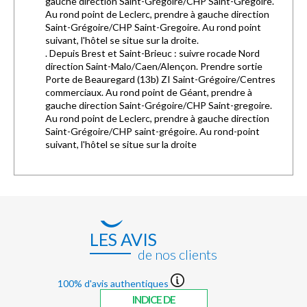
gauche direction Saint-Grégoire/CHP Saint-Gregoire.
Au rond point de Leclerc, prendre à gauche direction
Saint-Grégoire/CHP Saint-Gregoire. Au rond point
suivant, l'hôtel se situe sur la droite.
. Depuis Brest et Saint-Brieuc : suivre rocade Nord
direction Saint-Malo/Caen/Alençon. Prendre sortie
Porte de Beauregard (13b) ZI Saint-Grégoire/Centres
commerciaux. Au rond point de Géant, prendre à
gauche direction Saint-Grégoire/CHP Saint-gregoire.
Au rond point de Leclerc, prendre à gauche direction
Saint-Grégoire/CHP saint-grégoire. Au rond-point
suivant, l'hôtel se situe sur la droite
LES AVIS
de nos clients
100% d'avis authentiques
INDICE DE