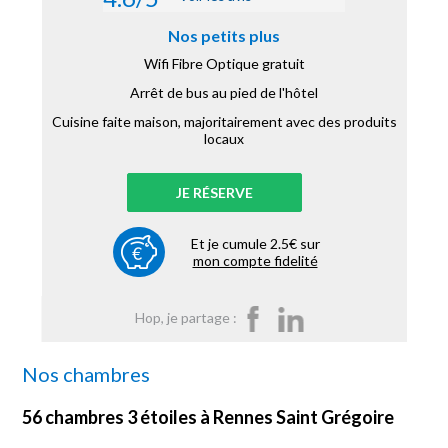
Nos petits plus
Wifi Fibre Optique gratuit
Arrêt de bus au pied de l'hôtel
Cuisine faite maison, majoritairement avec des produits
locaux
JE RÉSERVE
Et je cumule 2.5€ sur
mon compte fidelité
Hop, je partage :
Nos chambres
56 chambres 3 étoiles à Rennes Saint Grégoire