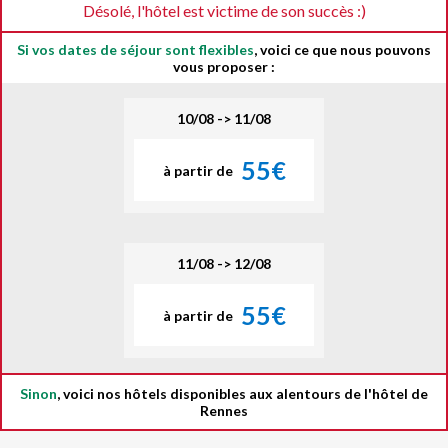
Désolé, l'hôtel est victime de son succès :)
Si vos dates de séjour sont flexibles
, voici ce que nous pouvons
vous proposer :
10/08 -> 11/08
55€
à partir de
11/08 -> 12/08
55€
à partir de
Sinon
, voici nos hôtels disponibles aux alentours de l'hôtel de
Rennes