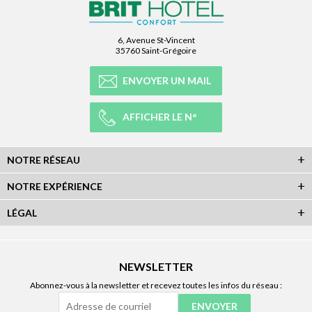
6, Avenue St-Vincent
35760 Saint-Grégoire
ENVOYER UN MAIL
AFFICHER LE N°
NOTRE RÉSEAU
NOTRE EXPÉRIENCE
LÉGAL
NEWSLETTER
Abonnez-vous à la newsletter et recevez toutes les infos du réseau :