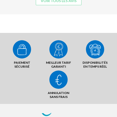
VOIR TOUS LES AVIS
PAIEMENT
MEILLEUR TARIF
DISPONIBILITÉS
SÉCURISÉ
GARANTI
EN TEMPS RÉEL
ANNULATION
SANS FRAIS