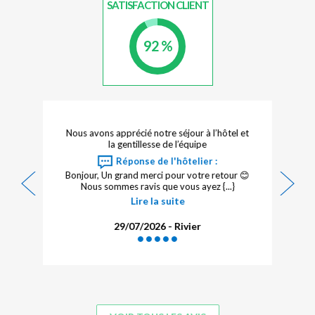
SATISFACTION CLIENT
92 %
Nous avons apprécié notre séjour à l’hôtel et
la gentillesse de l’équipe
Réponse de l'hôtelier :
Bonjour, Un grand merci pour votre retour 😊
Nous sommes ravis que vous ayez {...}
Lire la suite
29/07/2026 - Rivier