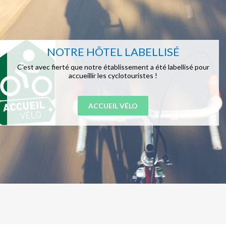
NOTRE HÔTEL LABELLISÉ
C'est avec fierté que notre établissement a été labellisé pour
accueillir les cyclotouristes !
ACCUEIL VÉLO