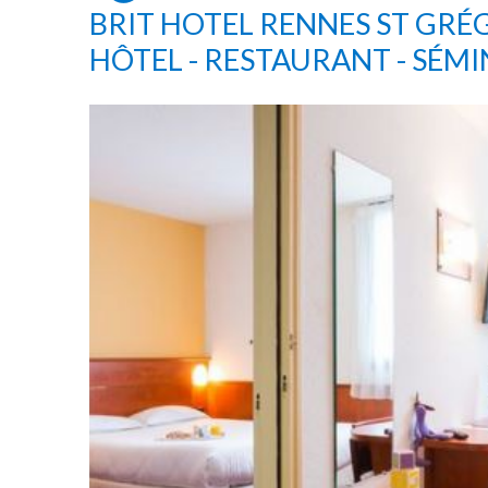
BRIT HOTEL RENNES ST GRÉG
HÔTEL - RESTAURANT - SÉMI