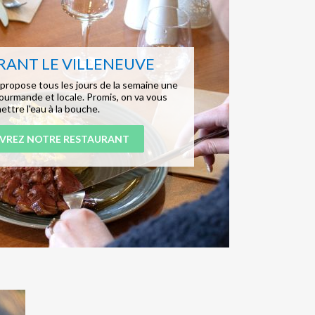
RANT LE VILLENEUVE
propose tous les jours de la semaine une
gourmande et locale. Promis, on va vous
ettre l'eau à la bouche.
VREZ NOTRE RESTAURANT