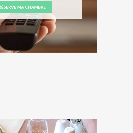
 RÉSERVE MA CHAMBRE