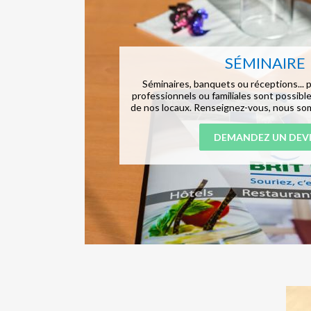
SÉMINAIRE
Séminaires, banquets ou réceptions... p
professionnels ou familiales sont possible
de nos locaux. Renseignez-vous, nous som
DEMANDEZ UN DEVI