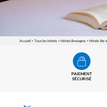
Accueil
>
Tous les hôtels
>
Hôtels Bretagne
>
Hôtels Ille-
PAIEMENT
SÉCURISÉ