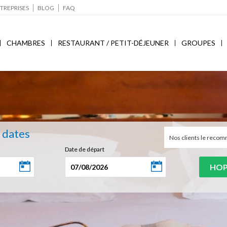
TREPRISES
BLOG
FAQ
CHAMBRES
RESTAURANT / PETIT-DÉJEUNER
GROUPES
s dates
Nos clients le rec
Date de départ