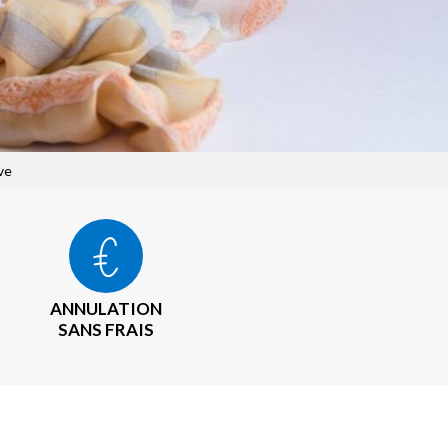
ve
ANNULATION
SANS FRAIS