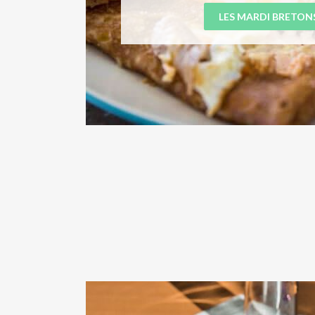
LES MARDI BRETON